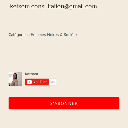
ketsom.consultation@gmail.com
Catégories :
Femmes Noires & Société
S'ABONNER