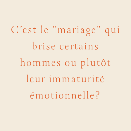
C’est le "mariage" qui
brise certains
hommes ou plutôt
leur immaturité
émotionnelle?