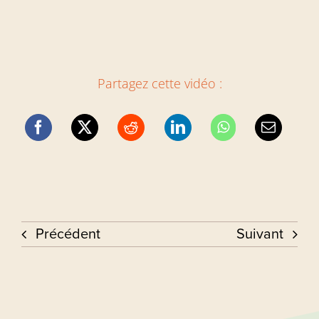
Partagez cette vidéo :
Précédent
Suivant