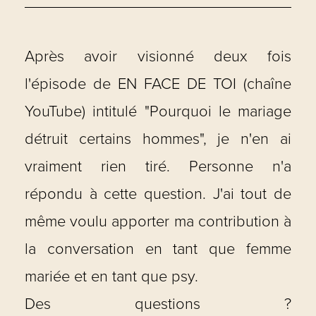
Après avoir visionné deux fois
l'épisode de EN FACE DE TOI (chaîne
YouTube) intitulé "Pourquoi le mariage
détruit certains hommes", je n'en ai
vraiment rien tiré. Personne n'a
répondu à cette question. J'ai tout de
même voulu apporter ma contribution à
la conversation en tant que femme
mariée et en tant que psy.
Des questions ?