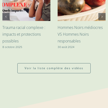
Trauma racial complexe :
Hommes Noirs médiocres
impacts et protections
VS Hommes Noirs
possibles
responsables
8 octobre 2025
30 août 2024
Voir la liste complète des vidéos