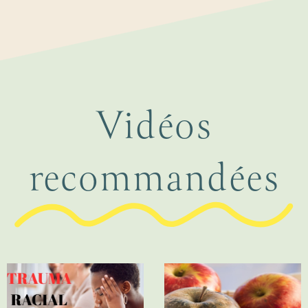
Vidéos
recommandées