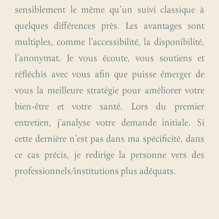
sensiblement le même qu’un suivi classique à
quelques différences près. Les avantages sont
multiples, comme l’accessibilité, la disponibilité,
l’anonymat. Je vous écoute, vous soutiens et
réfléchis avec vous afin que puisse émerger de
vous la meilleure stratégie pour améliorer votre
bien-être et votre santé. Lors du premier
entretien, j’analyse votre demande initiale. Si
cette dernière n’est pas dans ma spécificité, dans
ce cas précis, je redirige la personne vers des
professionnels/institutions plus adéquats.