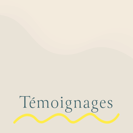
Témoignages