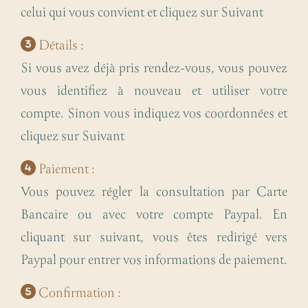
celui qui vous convient et cliquez sur Suivant
Détails :
Si vous avez déjà pris rendez-vous, vous pouvez
vous identifiez à nouveau et utiliser votre
compte. Sinon vous indiquez vos coordonnées et
cliquez sur Suivant
Paiement :
Vous pouvez régler la consultation par Carte
Bancaire ou avec votre compte Paypal. En
cliquant sur suivant, vous êtes redirigé vers
Paypal pour entrer vos informations de paiement.
Confirmation :