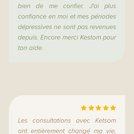
bien de me confier. J'ai plus
confiance en moi et mes périodes
dépressives ne sont pas revenues
depuis. Encore merci Kestom pour
ton aide.
Les consultations avec Ketsom
ont entièrement changé ma vie,