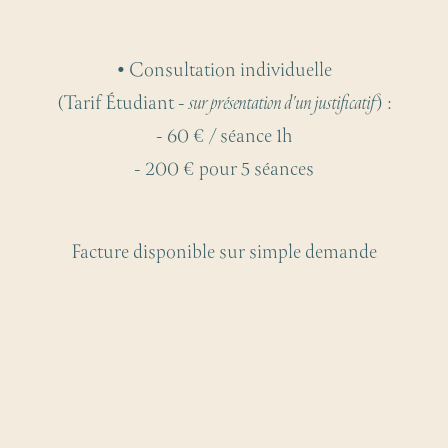
• Consultation individuelle
(Tarif Étudiant -
sur présentation d'un justificatif
) :
- 60 € / séance 1h
- 200 € pour 5 séances
Facture disponible sur simple demande