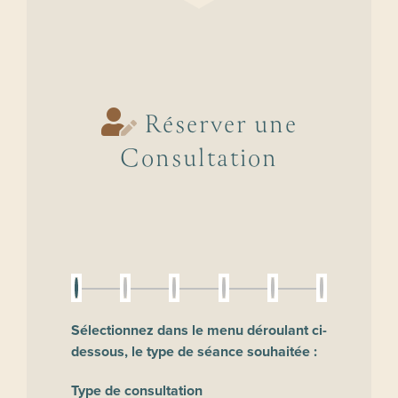
Réserver une
Consultation
Sélectionnez dans le menu déroulant ci-
dessous, le type de séance souhaitée :
Type de consultation