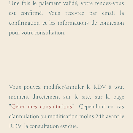
Une fois le paiement validé, votre rendez-vous
est confirmé. Vous recevrez par email la
confirmation et les informations de connexion
pour votre consultation.
Vous pouvez modifier/annuler le RDV à tout
moment directement sur le site, sur la page
"
Gérer mes consultations
". Cependant en cas
d'annulation ou modification moins 24h avant le
RDV, la consultation est due.