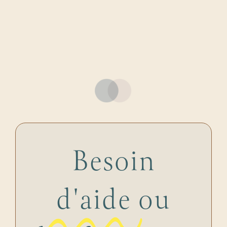
Besoin
d'aide
ou