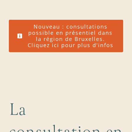
Nouveau : consultations
possible en présentiel dans
la région de Bruxelles.
Cliquez ici pour plus d'infos
La