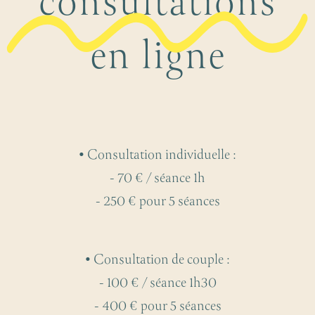
consultations
en ligne
• Consultation individuelle :
- 70 € / séance 1h
- 250 € pour 5 séances
• Consultation de couple :
- 100 € / séance 1h30
- 400 € pour 5 séances