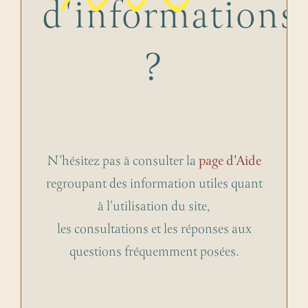
d'informations
?
N'hésitez pas à consulter la
page d'Aide
regroupant des information utiles quant
à l'utilisation du site,
les consultations et les réponses aux
questions fréquemment posées.