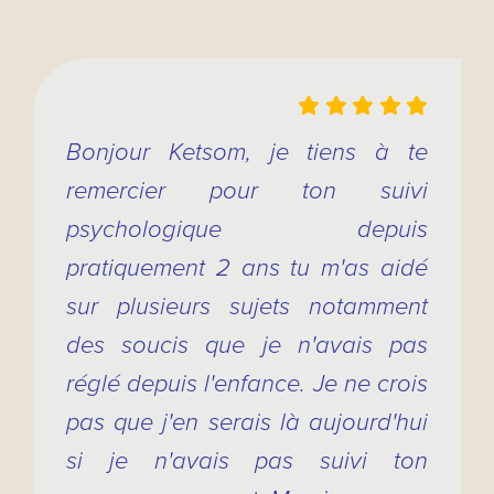
Bonjour Ketsom, je tiens à te
remercier pour ton suivi
psychologique depuis
pratiquement 2 ans tu m'as aidé
sur plusieurs sujets notamment
des soucis que je n'avais pas
réglé depuis l'enfance. Je ne crois
pas que j'en serais là aujourd'hui
si je n'avais pas suivi ton