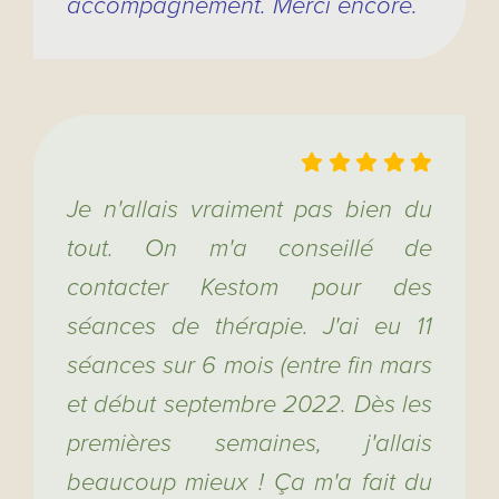
accompagnement. Merci encore.
Je n'allais vraiment pas bien du
tout. On m'a conseillé de
contacter Kestom pour des
séances de thérapie. J'ai eu 11
séances sur 6 mois (entre fin mars
et début septembre 2022. Dès les
premières semaines, j'allais
beaucoup mieux ! Ça m'a fait du