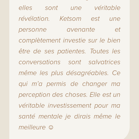
elles sont une véritable
révélation. Ketsom est une
personne avenante et
complètement investie sur le bien
être de ses patientes. Toutes les
conversations sont salvatrices
même les plus désagréables. Ce
qui m’a permis de changer ma
perception des choses. Elle est un
véritable investissement pour ma
santé mentale je dirais même le
meilleure ☺️