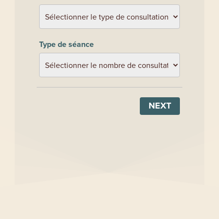
Type de séance
NEXT