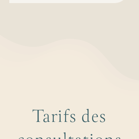
Tarifs des