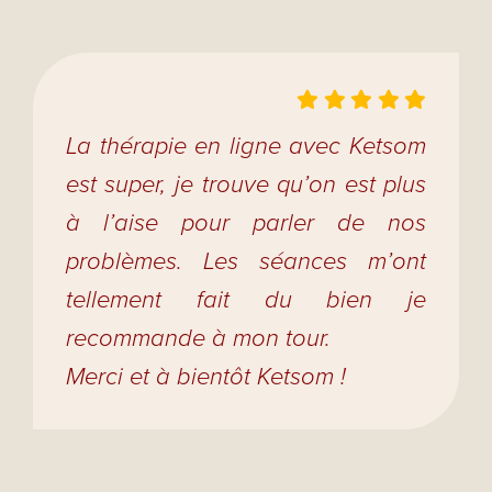
La thérapie en ligne avec Ketsom
est super, je trouve qu’on est plus
à l’aise pour parler de nos
problèmes. Les séances m’ont
tellement fait du bien je
recommande à mon tour.
Merci et à bientôt Ketsom !