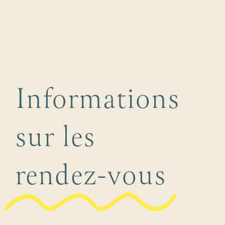
Informations
sur les
rendez-vous