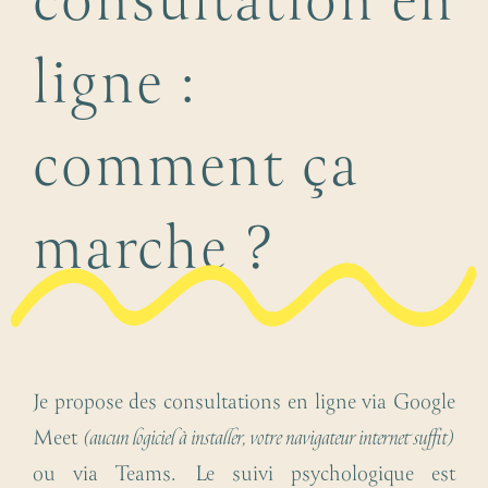
consultation en
ligne :
comment ça
marche ?
Je propose des consultations en ligne via Google
Meet
(aucun logiciel à installer, votre navigateur internet suffit)
ou via Teams. Le suivi psychologique est