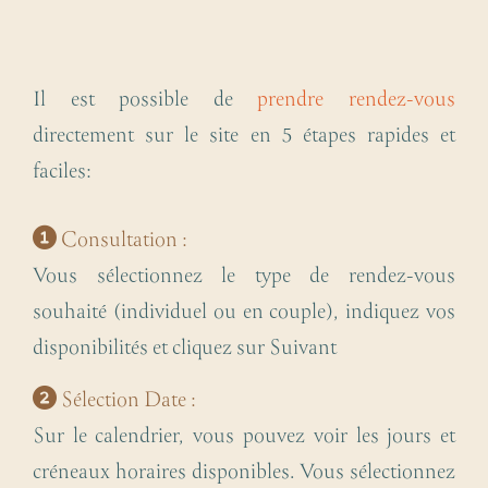
Il est possible de
prendre rendez-vous
directement sur le site en 5 étapes rapides et
faciles:
Consultation :
Vous sélectionnez le type de rendez-vous
souhaité (individuel ou en couple), indiquez vos
disponibilités et cliquez sur Suivant
Sélection Date :
Sur le calendrier, vous pouvez voir les jours et
créneaux horaires disponibles. Vous sélectionnez