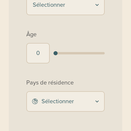
Âge
Pays de résidence