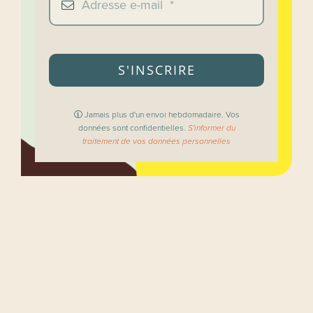
S'INSCRIRE
Jamais plus d'un envoi hebdomadaire. Vos
données sont confidentielles.
S'informer du
traitement de vos données personnelles