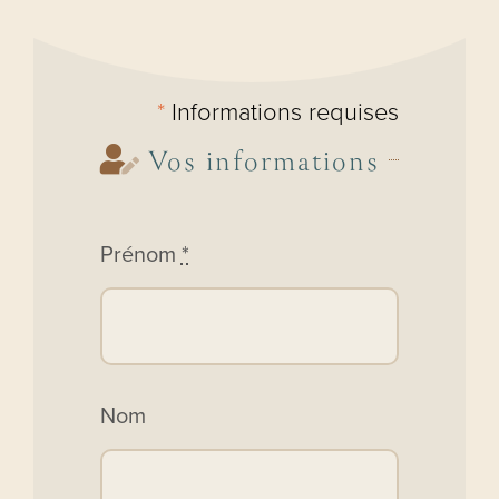
*
Informations requises
Vos informations
Prénom
*
Nom