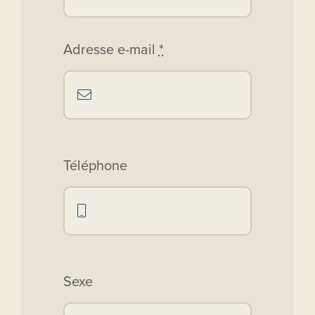
Adresse e-mail
*
Téléphone
Sexe