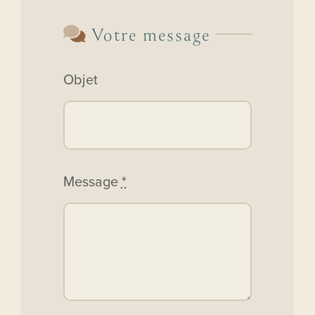
Votre message
Objet
Message
*