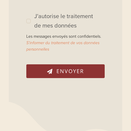
J'autorise le traitement
de mes données
Les messages envoyés sont confidentiels.
S'informer du traitement de vos données
personnelles
ENVOYER