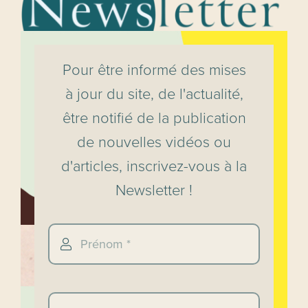
Pour être informé des mises
à jour du site, de l'actualité,
être notifié de la publication
de nouvelles vidéos ou
d'articles, inscrivez-vous à la
Newsletter !